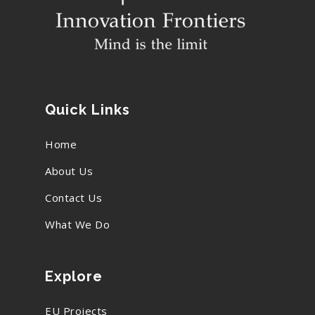
Quick Links
Home
About Us
Contact Us
What We Do
Explore
EU Projects