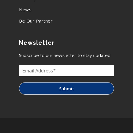
News
Be Our Partner
Newsletter
Subscribe to our newsletter to stay updated
Submit