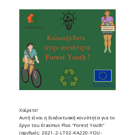
Χαίρετε!
Αυτή είναι η διαδικτυακή κοινότητα για το
έργο του Erasmus Plus “Forest Youth”
(αριθμός: 2021-2-LT02-KA220-YOU-