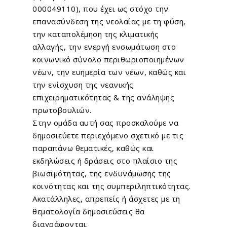
000049110), που έχει ως στόχο την
επανασύνδεση της νεολαίας με τη φύση,
την καταπολέμηση της κλιματικής
αλλαγής, την ενεργή ενσωμάτωση στο
κοινωνικό σύνολο περιθωριοποιημένων
νέων, την ευημερία των νέων, καθώς και
την ενίσχυση της νεανικής
επιχειρηματικότητας & της ανάληψης
πρωτοβουλιών.
Στην ομάδα αυτή σας προσκαλούμε να
δημοσιεύετε περιεχόμενο σχετικό με τις
παραπάνω θεματικές, καθώς και
εκδηλώσεις ή δράσεις στο πλαίσιο της
βιωσιμότητας, της ενδυνάμωσης της
κοινότητας και της συμπεριληπτικότητας.
Ακατάλληλες, απρεπείς ή άσχετες με τη
θεματολογία δημοσιεύσεις θα
διαγράφονται.