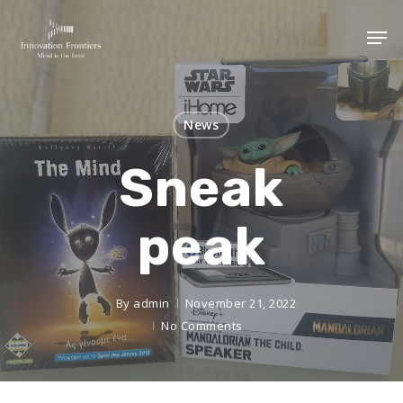
News
Sneak
peak
By
admin
November 21, 2022
No Comments