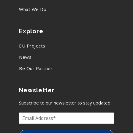
What We Do
Explore
EU Projects
News
Be Our Partner
Newsletter
Subscribe to our newsletter to stay updated