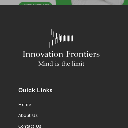
Quick Links
Home
About Us
Contact Us