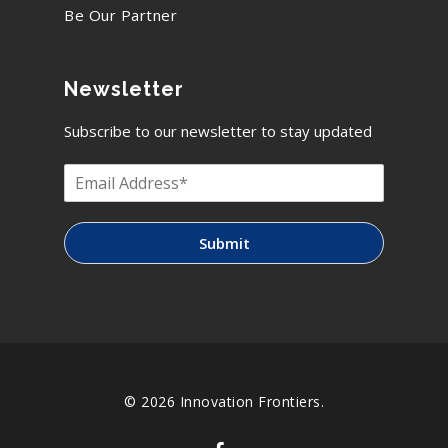
Be Our Partner
Newsletter
Subscribe to our newsletter to stay updated
Submit
© 2026 Innovation Frontiers.