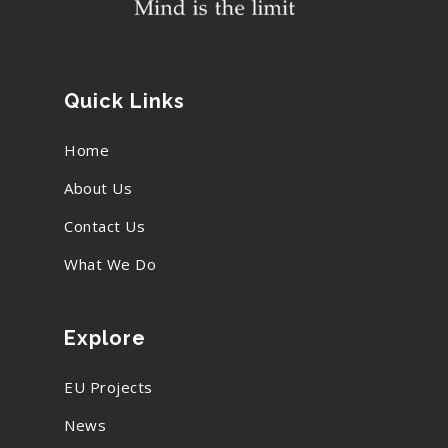
Quick Links
Home
About Us
Contact Us
What We Do
Explore
EU Projects
News