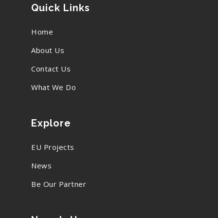
Quick Links
Home
About Us
Contact Us
What We Do
Explore
EU Projects
News
Be Our Partner