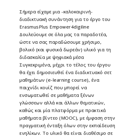
Σήμερα είχαμε μια -καλοκαιρινή-
διαδικτυακή συνάντηση για το έργο του
ErasmusPlus
Empower4digiline
Δουλεύουμε σε όλα μας τα παραδοτέα,
ώστε να σας παραδώσουμε χρήσιμο,
βολικό (και φυσικά δωρεάν) υλικό για τη
διδασκαλία με ψηφιακά μέσα
Συγκεκριμένα, μέχρι το τέλος του έργου
θα έχει δημοσιευθεί ένα διαδικτυακό σετ
μαθημάτων (e-learning course), ένα
παιχνίδι κουίζ που μπορεί να
ενσωματωθεί σε μαθήματα ξένων
γλώσσεων αλλά και άλλων θεματικών,
καθώς και μία πλατφόρμα με πρακτικά
μαθήματα βίντεο (MOOC), με έμφαση στην
πραγματική ένταξη όλων στην εκπαίδευση
ενηλίκων. Το υλικό θα είναι διαθέσιμο σε