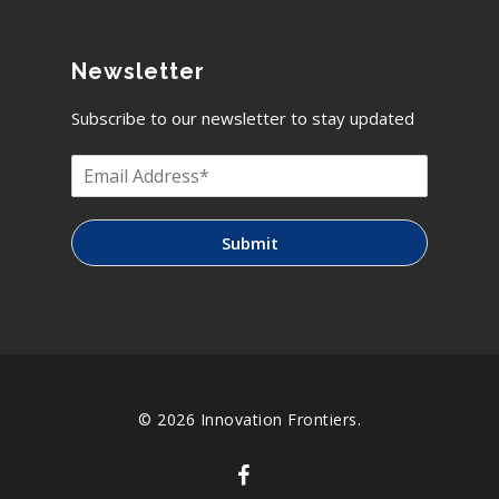
Newsletter
Subscribe to our newsletter to stay updated
Submit
© 2026 Innovation Frontiers.