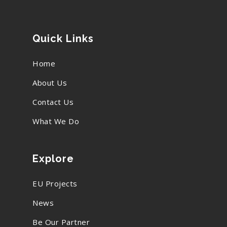
Quick Links
Home
About Us
Contact Us
What We Do
Explore
EU Projects
News
Be Our Partner