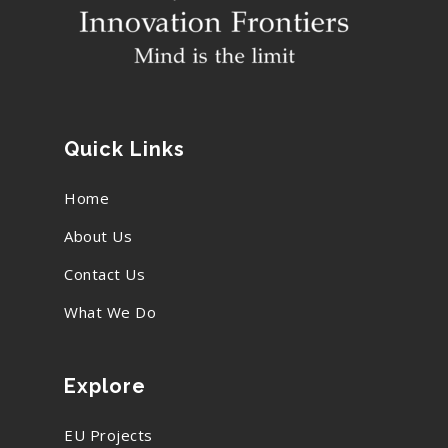
Quick Links
Home
About Us
Contact Us
What We Do
Explore
EU Projects