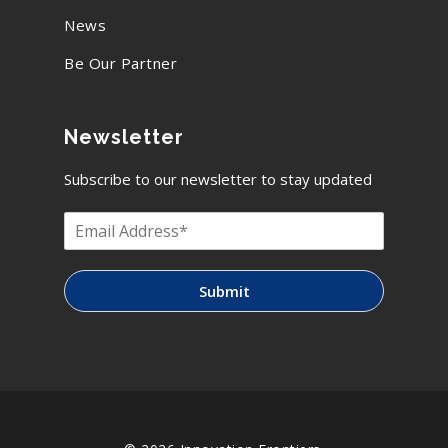
News
Be Our Partner
Newsletter
Subscribe to our newsletter to stay updated
Submit