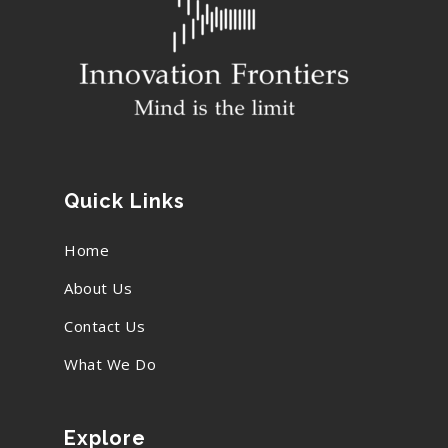
Quick Links
Home
About Us
Contact Us
What We Do
Explore