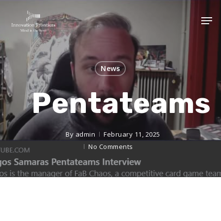
News
Pentateams
By
admin
February 11, 2025
No Comments