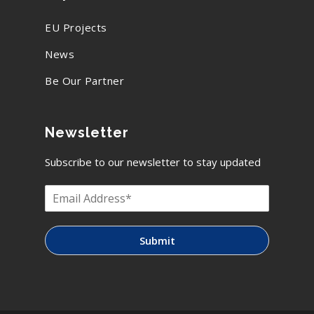
EU Projects
News
Be Our Partner
Newsletter
Subscribe to our newsletter to stay updated
Submit