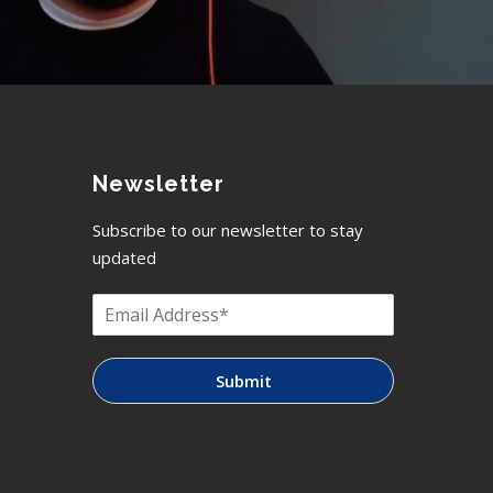
Newsletter
Subscribe to our newsletter to stay
updated
Submit