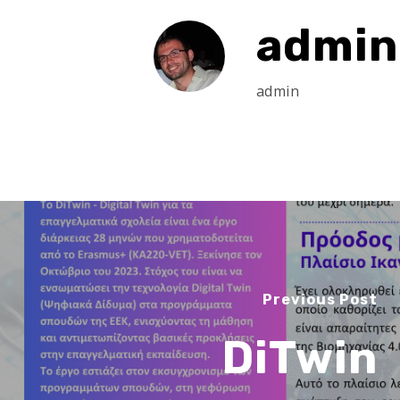
admin
admin
Previous Post
DiTwin