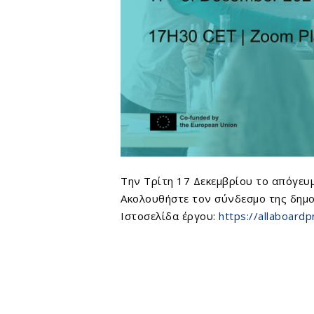
Την Τρίτη 17 Δεκεμβρίου το απόγευμ
Ακολουθήστε τον σύνδεσμο της δημ
Ιστοσελίδα έργου:
https://allaboardp