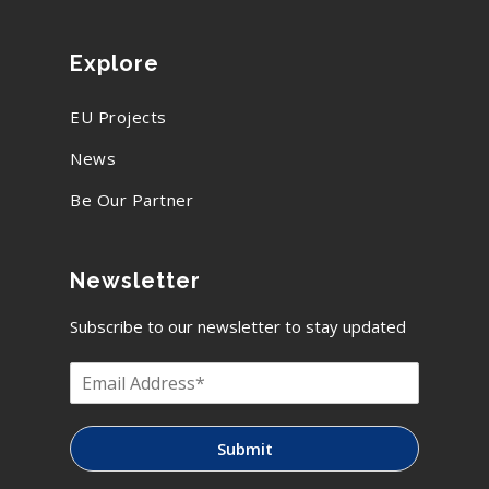
Explore
EU Projects
News
Be Our Partner
Newsletter
Subscribe to our newsletter to stay updated
Submit