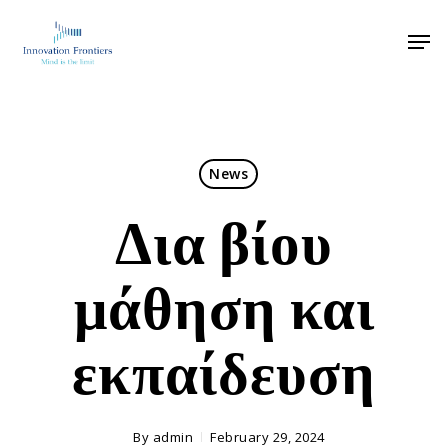
News
Δια βίου
μάθηση και
εκπαίδευση
By
admin
February 29, 2024