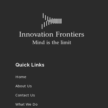
Quick Links
Home
About Us
Contact Us
What We Do