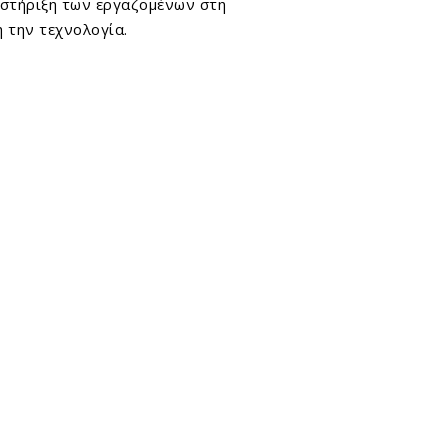
ποστήριξη των εργαζομένων στη
 την τεχνολογία.