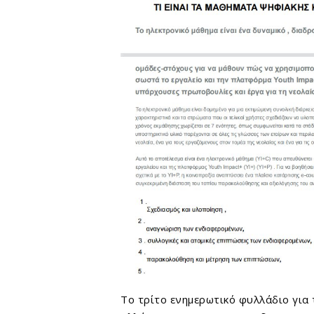
Το τρίτο ενημερωτικό φυλλάδιο για