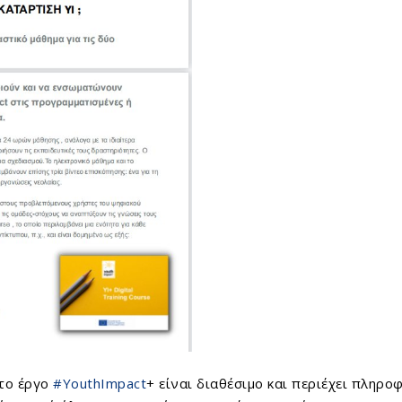
 το έργο
#YouthImpact
+ είναι διαθέσιμο και περιέχει πληροφ