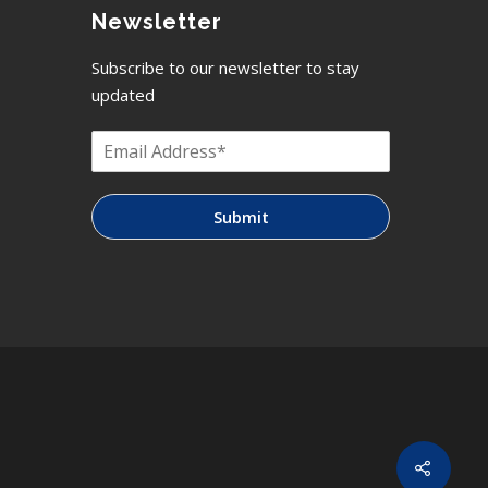
Newsletter
Subscribe to our newsletter to stay
updated
Submit