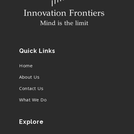
Quick Links
Home
About Us
Contact Us
What We Do
Explore