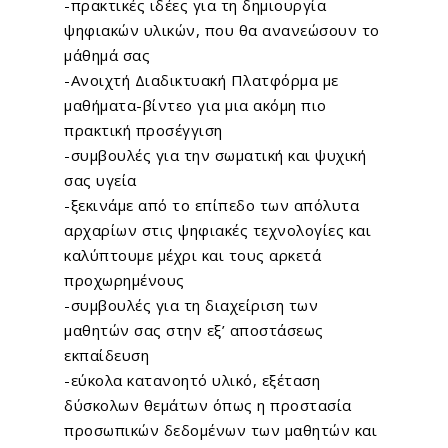
-πρακτικές ιδέες για τη δημιουργία
ψηφιακών υλικών, που θα ανανεώσουν το
μάθημά σας
-Ανοιχτή Διαδικτυακή Πλατφόρμα με
μαθήματα-βίντεο για μια ακόμη πιο
πρακτική προσέγγιση
-συμβουλές για την σωματική και ψυχική
σας υγεία
-ξεκινάμε από το επίπεδο των απόλυτα
αρχαρίων στις ψηφιακές τεχνολογίες και
καλύπτουμε μέχρι και τους αρκετά
προχωρημένους
-συμβουλές για τη διαχείριση των
μαθητών σας στην εξ’ αποστάσεως
εκπαίδευση
-εύκολα κατανοητό υλικό, εξέταση
δύσκολων θεμάτων όπως η προστασία
προσωπικών δεδομένων των μαθητών και