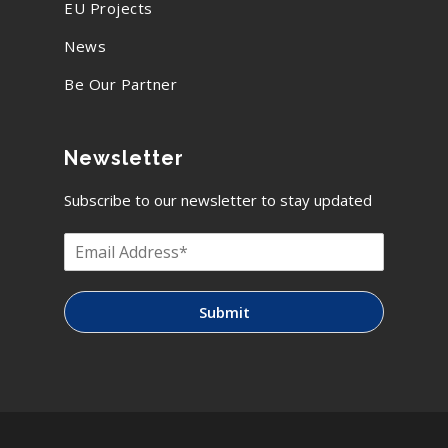
EU Projects
News
Be Our Partner
Newsletter
Subscribe to our newsletter to stay updated
Submit