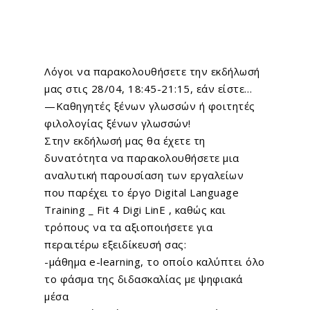
Λόγοι να παρακολουθήσετε την εκδήλωσή
μας στις 28/04, 18:45-21:15, εάν είστε…
—Καθηγητές ξένων γλωσσών ή φοιτητές
φιλολογίας ξένων γλωσσών!
Στην εκδήλωσή μας θα έχετε τη
δυνατότητα να παρακολουθήσετε μια
αναλυτική παρουσίαση των εργαλείων
που παρέχει το έργο
Digital Language
Training _ Fit 4 Digi LinE
, καθώς και
τρόπους να τα αξιοποιήσετε για
περαιτέρω εξειδίκευσή σας:
-μάθημα e-learning, το οποίο καλύπτει όλο
το φάσμα της διδασκαλίας με ψηφιακά
μέσα