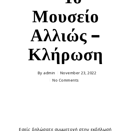
Μουσείο
Αλλιώς –
Κλήρωση
By
admin
November 23, 2022
No Comments
Εσείς δηλώσατε συμμετοχή στην εκδήλωσή