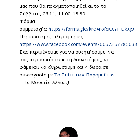
μας που θα πραγματοποιηθεί αυτό το
Σάββατο, 26.11, 11:00-13:30
Φόρμα
συμμετοχής:
https://forms.gle/kre4rofcKXYHQkXj9
Περισσότερες πληροφορίες:
https://www.facebook.com/events/665735778563
Σας περιμένουμε για να συζητήσουμε, να
σας παρουσιάσουμε τη δουλειά μας, να
φάμε και να κληρώσουμε και 4 δώρα σε
συνεργασία με
Το Σπίτι των Παραμυθιών
– Το Μουσείο Αλλιώς!
Home
About Us