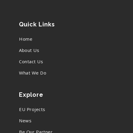
Quick Links
Home
About Us
Contact Us
What We Do
Explore
EU Projects
News
Be Our Partner