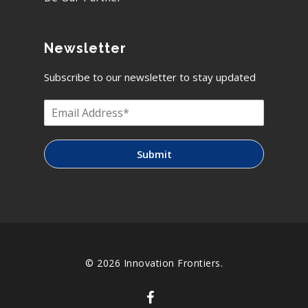
Newsletter
Subscribe to our newsletter to stay updated
Submit
© 2026 Innovation Frontiers.