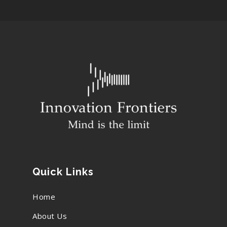
Quick Links
Home
About Us