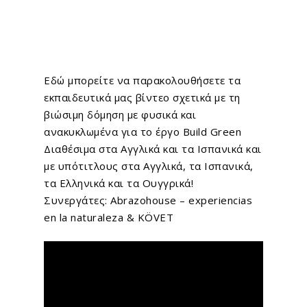
Εδώ μπορείτε να παρακολουθήσετε τα
εκπαιδευτικά μας βίντεο σχετικά με τη
βιώσιμη δόμηση με φυσικά και
ανακυκλωμένα για το έργο Build Green
Διαθέσιμα στα Αγγλικά και τα Ισπανικά και
με υπότιτλους στα Αγγλικά, τα Ισπανικά,
τα Ελληνικά και τα Ουγγρικά!
Συνεργάτες: Abrazohouse – experiencias
en la naturaleza & KÖVET