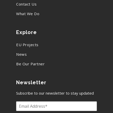
Contact Us
What We Do
Explore
EU Projects
News
Be Our Partner
Newsletter
Subscribe to our newsletter to stay updated