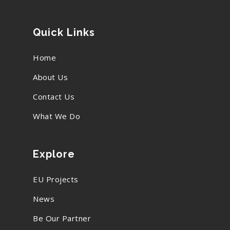
Quick Links
Home
About Us
Contact Us
What We Do
Explore
EU Projects
News
Be Our Partner