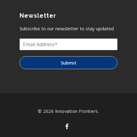
Newsletter
Subscribe to our newsletter to stay updated
Submit
© 2026 Innovation Frontiers.